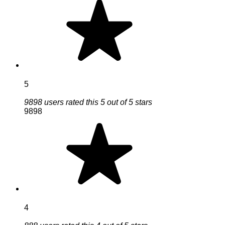
5
9898 users rated this 5 out of 5 stars
9898
4