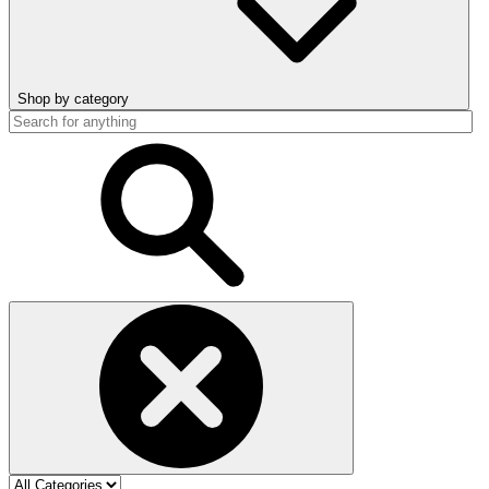
Shop by category