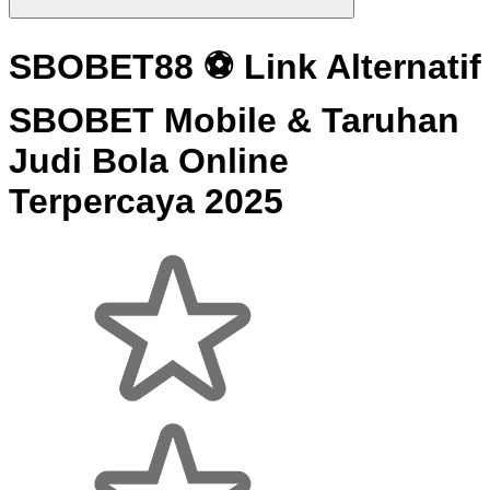
SBOBET88 ⚽️ Link Alternatif
SBOBET Mobile & Taruhan
Judi Bola Online
Terpercaya 2025