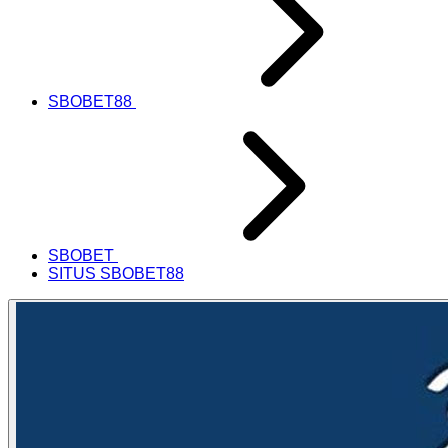
SBOBET88
SBOBET
SITUS SBOBET88