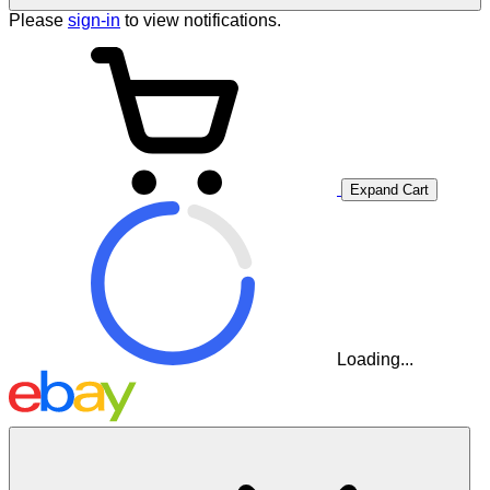
Please
sign-in
to view notifications.
Expand Cart
Loading...