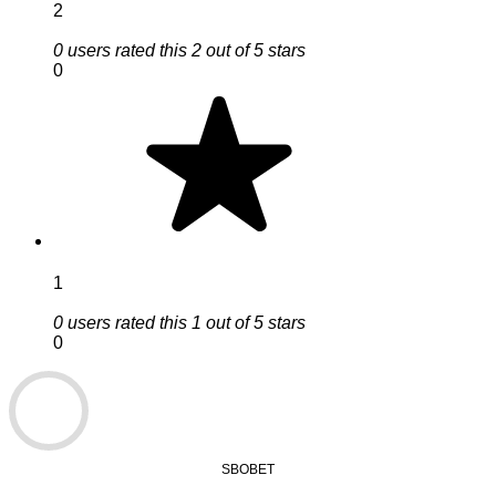
2
0 users rated this 2 out of 5 stars
0
1
0 users rated this 1 out of 5 stars
0
SBOBET