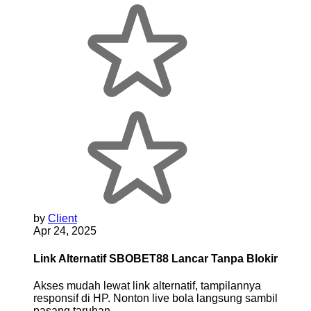
by
Client
Apr 24, 2025
Link Alternatif SBOBET88 Lancar Tanpa Blokir
Akses mudah lewat link alternatif, tampilannya
responsif di HP. Nonton live bola langsung sambil
pasang taruhan.