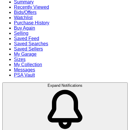
Summary
Recently Viewed
Bids/Offers
Watchlist
Purchase History
Buy Again
Selling
Saved Feed
Saved Searches
Saved Sellers
My Garage
Sizes
My Collection
Messages
PSA Vault
Expand Notifications