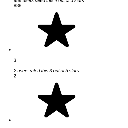
888 users rated this 4 out of 5 stars
888
3
2 users rated this 3 out of 5 stars
2