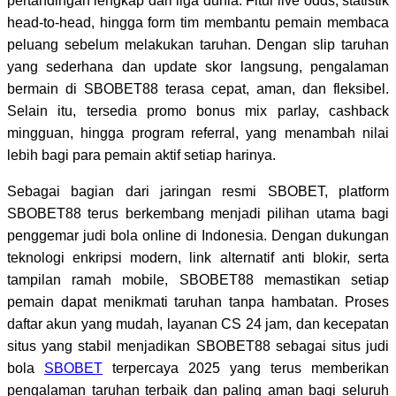
pertandingan lengkap dari liga dunia. Fitur live odds, statistik
head-to-head, hingga form tim membantu pemain membaca
peluang sebelum melakukan taruhan. Dengan slip taruhan
yang sederhana dan update skor langsung, pengalaman
bermain di SBOBET88 terasa cepat, aman, dan fleksibel.
Selain itu, tersedia promo bonus mix parlay, cashback
mingguan, hingga program referral, yang menambah nilai
lebih bagi para pemain aktif setiap harinya.
Sebagai bagian dari jaringan resmi SBOBET, platform
SBOBET88 terus berkembang menjadi pilihan utama bagi
penggemar judi bola online di Indonesia. Dengan dukungan
teknologi enkripsi modern, link alternatif anti blokir, serta
tampilan ramah mobile, SBOBET88 memastikan setiap
pemain dapat menikmati taruhan tanpa hambatan. Proses
daftar akun yang mudah, layanan CS 24 jam, dan kecepatan
situs yang stabil menjadikan SBOBET88 sebagai situs judi
bola
SBOBET
terpercaya 2025 yang terus memberikan
pengalaman taruhan terbaik dan paling aman bagi seluruh